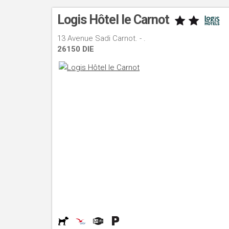
Logis Hôtel le Carnot
13 Avenue Sadi Carnot. - .
26150 DIE