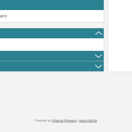
aire
Powered by
Alliance Réseaux
|
Accessibilité