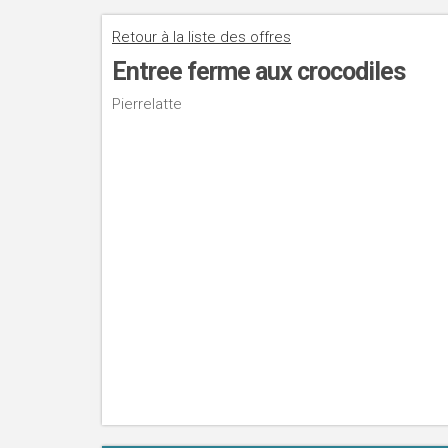
Retour à la liste des offres
Entree ferme aux crocodiles
Pierrelatte