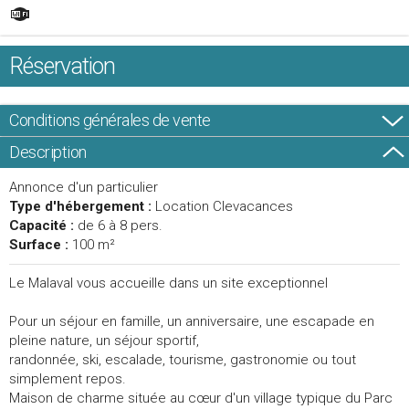
Réservation
Conditions générales de vente
Description
Annonce d'un particulier
Type d'hébergement :
Location Clevacances
Capacité :
de 6 à 8 pers.
Surface :
100 m²
Le Malaval vous accueille dans un site exceptionnel
Pour un séjour en famille, un anniversaire, une escapade en
pleine nature, un séjour sportif,
randonnée, ski, escalade, tourisme, gastronomie ou tout
simplement repos.
Maison de charme située au cœur d'un village typique du Parc