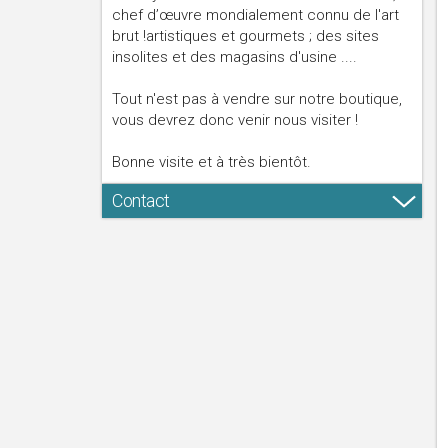
chef d’œuvre mondialement connu de l'art
brut !artistiques et gourmets ; des sites
insolites et des magasins d'usine ....
Tout n'est pas à vendre sur notre boutique,
vous devrez donc venir nous visiter !
Bonne visite et à très bientôt.
Contact